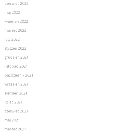
czerwiec 2022
maj 2022
kwiecień 2022
marzec 2022
luty 2022
styczeń 2022
grudzień 2021
listopad 2021
październik 2021
wrzesień 2021
sierpień 2021
lipiec 2021
czerwiec 2021
maj 2021
marzec 2021