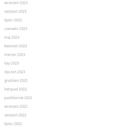
wrzesień 2023
sierpień 2023
lipiec 2023
czerwiec 2023
maj 2023
kwiecień 2023
marzec 2023
luty 2023
styczeń 2023
grudzień 2022
listopad 2022
październik 2022
wrzesień 2022
sierpień 2022
lipiec 2022