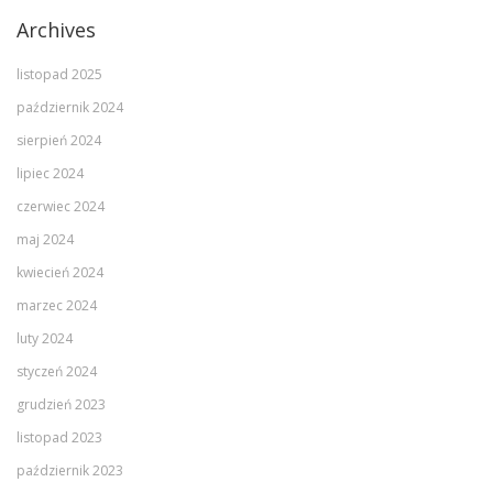
Archives
listopad 2025
październik 2024
sierpień 2024
lipiec 2024
czerwiec 2024
maj 2024
kwiecień 2024
marzec 2024
luty 2024
styczeń 2024
grudzień 2023
listopad 2023
październik 2023