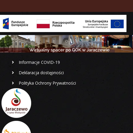
Informacje COVID-19
Deklaracja dostępności
Polityka Ochrony Prywatności