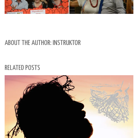
ABOUT THE AUTHOR: INSTRUKTOR
RELATED POSTS