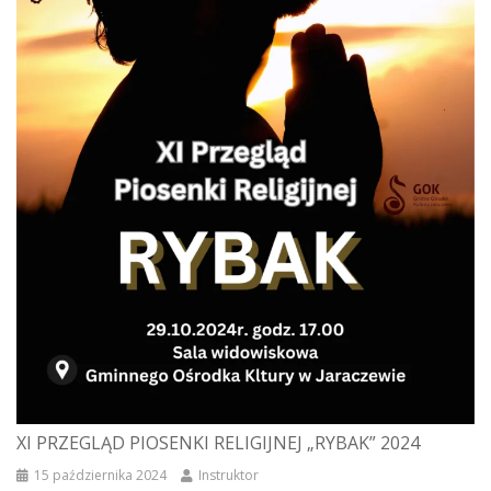
XI PRZEGLĄD PIOSENKI RELIGIJNEJ „RYBAK” 2024
15 października 2024
Instruktor