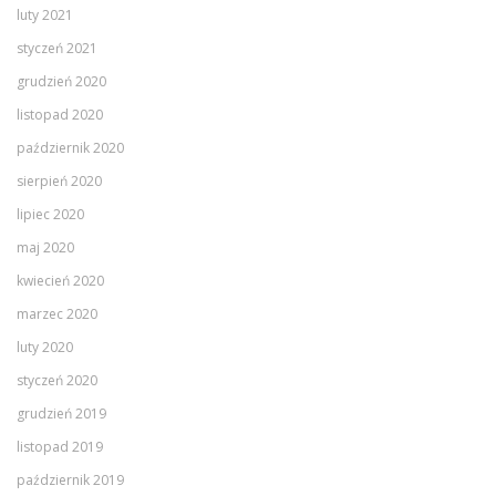
luty 2021
styczeń 2021
grudzień 2020
listopad 2020
październik 2020
sierpień 2020
lipiec 2020
maj 2020
kwiecień 2020
marzec 2020
luty 2020
styczeń 2020
grudzień 2019
listopad 2019
październik 2019