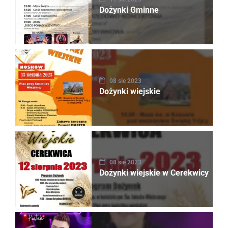
Dożynki Gminne
08 sie 2023
Dożynki wiejskie
08 sie 2023
Dożynki wiejskie w Cerekwicy