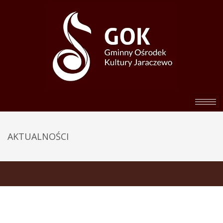
AKTUALNOŚCI
AKTUALNOŚCI