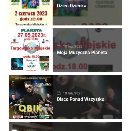
Dzień Dziecka
18 maj 2023
Moja Muzyczna Planeta
18 maj 2023
Disco Ponad Wszystko