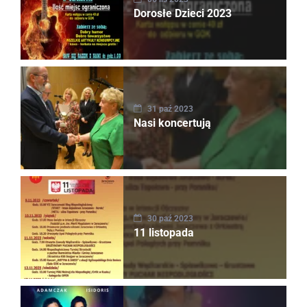
Dorosłe Dzieci 2023
31 paź 2023
Nasi koncertują
30 paź 2023
11 listopada