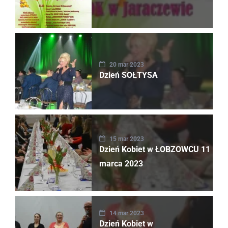
20 mar 2023
Dzień SOŁTYSA
15 mar 2023
Dzień Kobiet w ŁOBZOWCU 11
marca 2023
14 mar 2023
Dzień Kobiet w