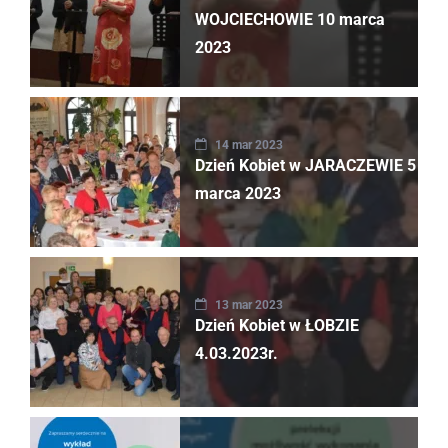
WOJCIECHOWIE 10 marca
2023
14 mar 2023
Dzień Kobiet w JARACZEWIE 5
marca 2023
13 mar 2023
Dzień Kobiet w ŁOBZIE
4.03.2023r.